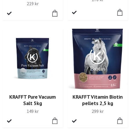
219 kr
KRAFFT Pure Vacuum
KRAFFT Vitamin Biotin
Salt 5kg
pellets 2,5 kg
149 kr
299 kr