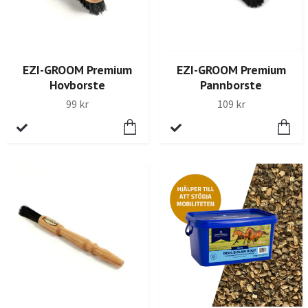
EZI-GROOM Premium
EZI-GROOM Premium
Hovborste
Pannborste
99 kr
109 kr