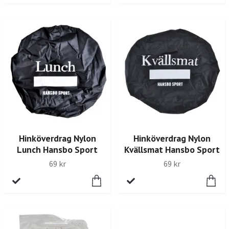
Hinköverdrag Nylon
Hinköverdrag Nylon
Lunch Hansbo Sport
Kvällsmat Hansbo Sport
69 kr
69 kr