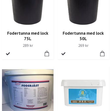
Fodertunna med lock
Fodertunna med lock
75L
50L
289 kr
269 kr