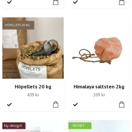
Höpellets 20 kg
Himalaya saltsten 2kg
439 kr
109 kr