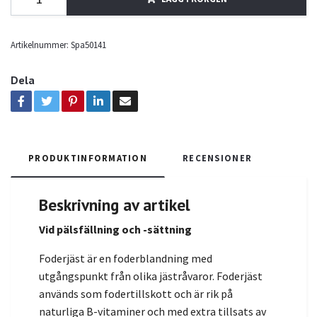
Artikelnummer:
Spa50141
Dela
PRODUKTINFORMATION
RECENSIONER
Beskrivning av artikel
Vid pälsfällning och -sättning
Foderjäst är en foderblandning med
utgångspunkt från olika jästråvaror. Foderjäst
används som fodertillskott och är rik på
naturliga B-vitaminer och med extra tillsats av