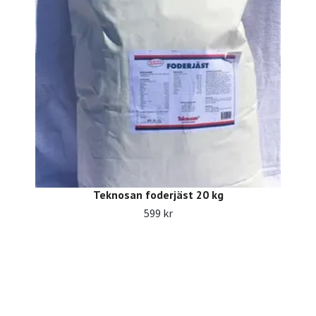
Teknosan foderjäst 20 kg
599 kr