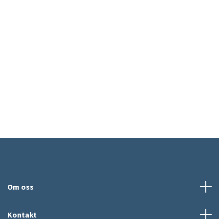
Om oss
Kontakt