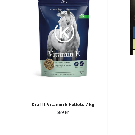
Krafft Vitamin E Pellets 7 kg
589 kr