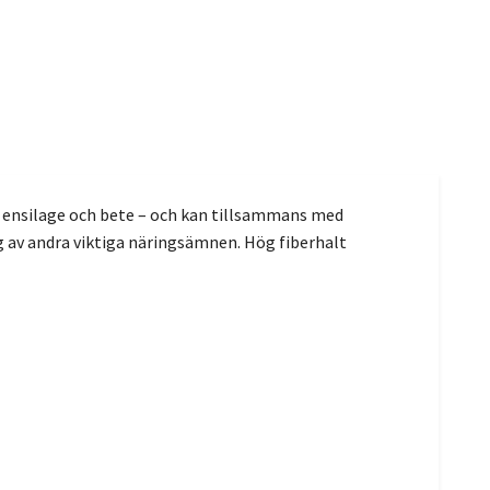
 ensilage och bete – och kan tillsammans med
 av andra viktiga näringsämnen. Hög fiberhalt