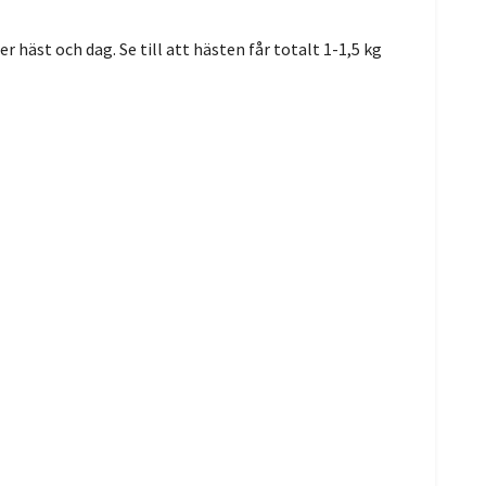
 häst och dag. Se till att hästen får totalt 1-1,5 kg