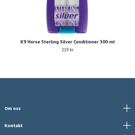
K9 Horse Sterling Silver Conditioner 300 ml
219 kr
Om oss
Kontakt