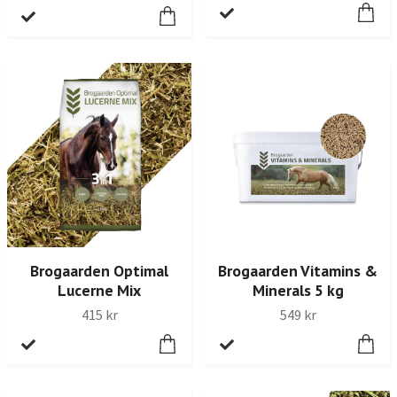
Brogaarden Optimal
Brogaarden Vitamins &
Lucerne Mix
Minerals 5 kg
415 kr
549 kr