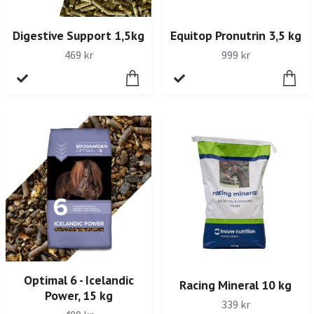
Digestive Support 1,5kg
Equitop Pronutrin 3,5 kg
469 kr
999 kr
Optimal 6 - Icelandic
Racing Mineral 10 kg
Power, 15 kg
339 kr