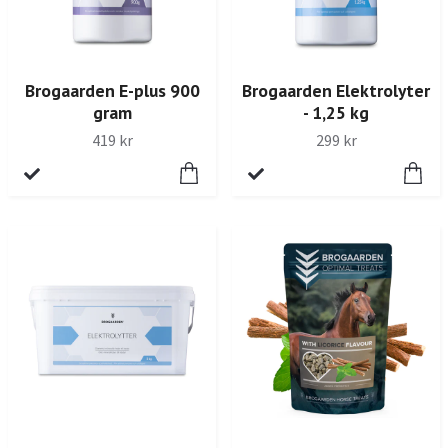
Brogaarden E-plus 900
Brogaarden Elektrolyter
gram
- 1,25 kg
419 kr
299 kr