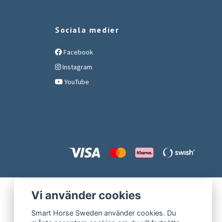
Sociala medier
Facebook
Instagram
YouTube
Vi använder cookies
Smart Horse Sweden använder cookies. Du