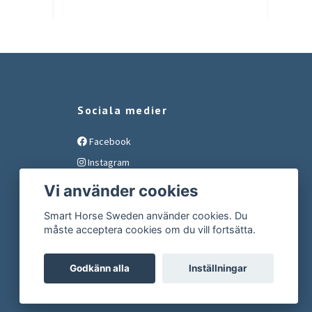
Sociala medier
Facebook
Instagram
YouTube
Vi använder cookies
Smart Horse Sweden använder cookies. Du
måste acceptera cookies om du vill fortsätta.
Godkänn alla
Inställningar