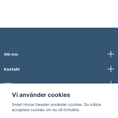
Om oss
Kontakt
Villkor
Vi använder cookies
Sociala medier
Smart Horse Sweden använder cookies. Du måste
acceptera cookies om du vill fortsätta.