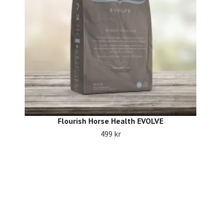
Flourish Horse Health EVOLVE
499 kr