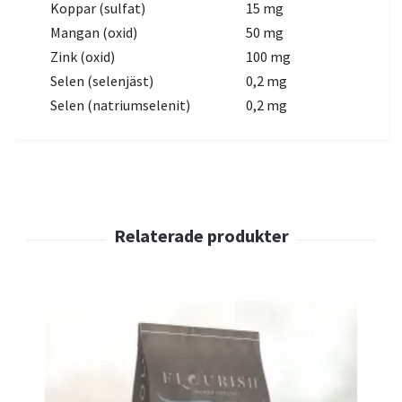
Koppar (sulfat)
15 mg
Mangan (oxid)
50 mg
Zink (oxid)
100 mg
Selen (selenjäst)
0,2 mg
Selen (natriumselenit)
0,2 mg