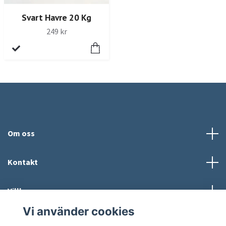
Svart Havre 20 Kg
249 kr
Om oss
Kontakt
Villkor
Vi använder cookies
Sociala medier