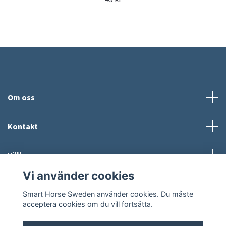
Om oss
Kontakt
Villkor
Vi använder cookies
Sociala medier
Smart Horse Sweden använder cookies. Du måste
acceptera cookies om du vill fortsätta.