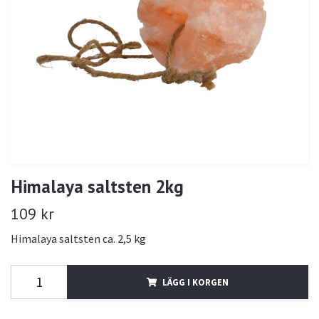
Himalaya saltsten 2kg
109 kr
Himalaya saltsten ca. 2,5 kg
LÄGG I KORGEN