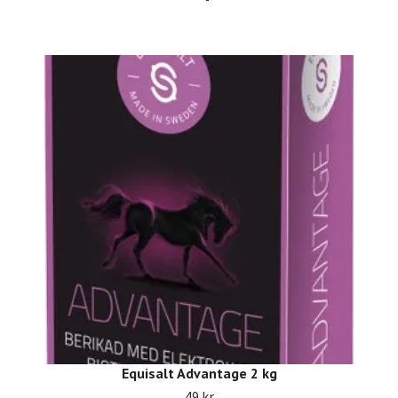
Equisalt Advantage 2 kg
49 kr