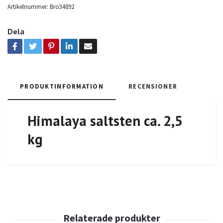
Artikelnummer:
Bro34892
Dela
PRODUKTINFORMATION
RECENSIONER
Himalaya saltsten ca. 2,5
kg