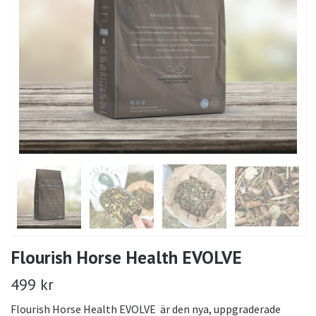
Flourish Horse Health EVOLVE
499 kr
Flourish Horse Health EVOLVE är den nya, uppgraderade