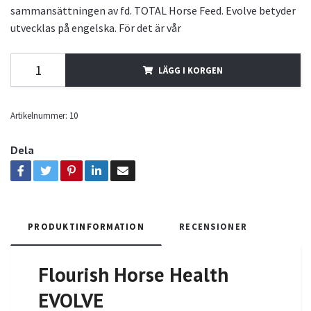
sammansättningen av fd. TOTAL Horse Feed. Evolve betyder
utvecklas på engelska. För det är vår
LÄGG I KORGEN
Artikelnummer:
10
Dela
PRODUKTINFORMATION
RECENSIONER
Flourish Horse Health
EVOLVE