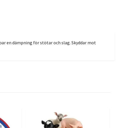
ar en dämpning för stötar och slag. Skyddar mot