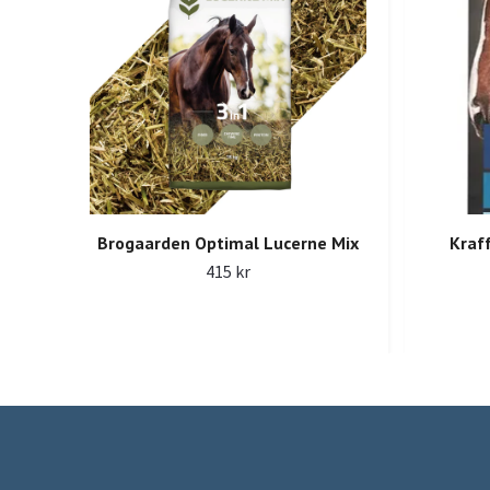
Brogaarden Optimal Lucerne Mix
Kraff
415 kr