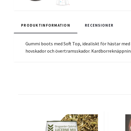
PRODUKTINFORMATION
RECENSIONER
Gummi boots med Soft Top, idealiskt för hästar med
hovskador och övertramsskador. Kardborreknäppnin