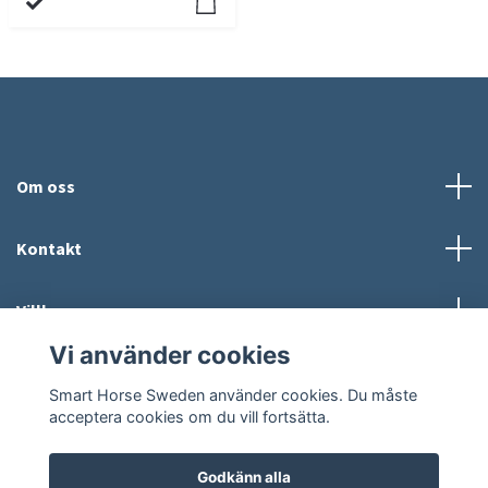
Om oss
Kontakt
Villkor
Vi använder cookies
Sociala medier
Smart Horse Sweden använder cookies. Du måste
acceptera cookies om du vill fortsätta.
Godkänn alla