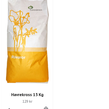
Havrekross 13 Kg
129 kr