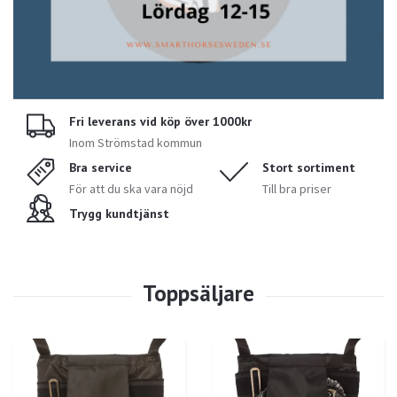
Fri leverans vid köp över 1000kr
Inom Strömstad kommun
Bra service
Stort sortiment
För att du ska vara nöjd
Till bra priser
Trygg kundtjänst