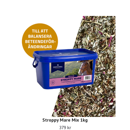
Stroppy Mare Mix 1kg
379 kr