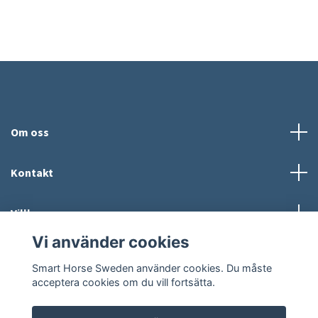
Om oss
Kontakt
Villkor
Vi använder cookies
Sociala medier
Smart Horse Sweden använder cookies. Du måste
acceptera cookies om du vill fortsätta.