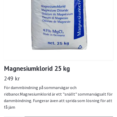
Magnesiumklorid 25 kg
249 kr
För dammbindning på sommarvägar och
ridbanor.Magnesiumklorid är ett "snällt" sommarvägsalt för
dammbindning. Fungerar även att sprida som lösning för att
få jäm