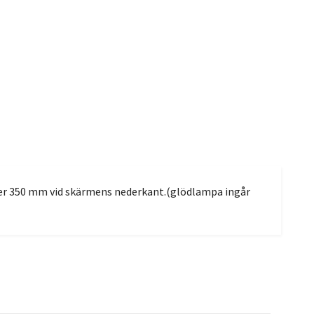
ter 350 mm vid skärmens nederkant.(glödlampa ingår