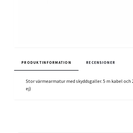
PRODUKTINFORMATION
RECENSIONER
Stor värmearmatur med skyddsgaller. 5 m kabel och
ej)