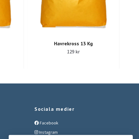
Havrekross 13 Kg
129 kr
Sociala medier
Facebook
Instagram