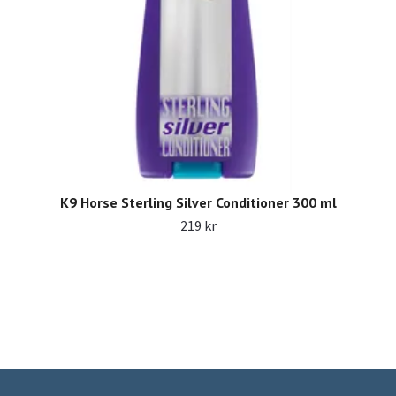
K9 Horse Sterling Silver Conditioner 300 ml
219 kr