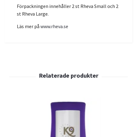
Förpackningen innehåller 2 st Rheva Small och 2
st Rheva Large.
Läs mer på
www.rheva.se