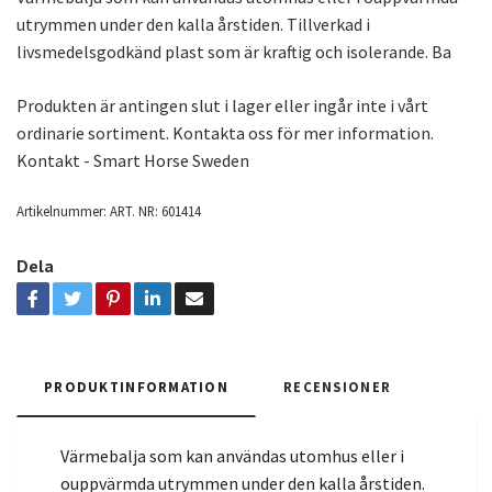
utrymmen under den kalla årstiden. Tillverkad i
livsmedelsgodkänd plast som är kraftig och isolerande. Ba
Produkten är antingen slut i lager eller ingår inte i vårt
ordinarie sortiment. Kontakta oss för mer information.
Kontakt - Smart Horse Sweden
Artikelnummer:
ART. NR: 601414
Dela
PRODUKTINFORMATION
RECENSIONER
Värmebalja som kan användas utomhus eller i
ouppvärmda utrymmen under den kalla årstiden.