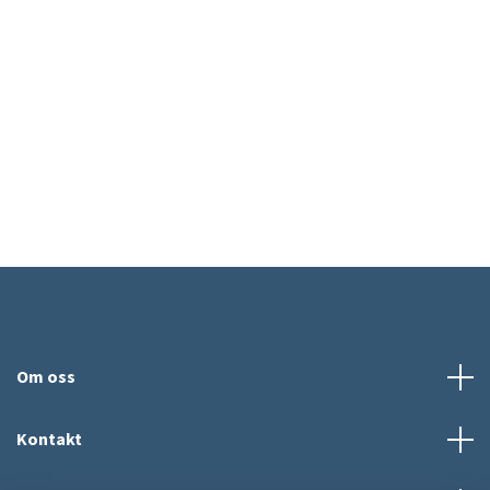
Om oss
Kontakt