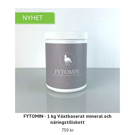
FYTOMIN - 1 kg Växtbaserat mineral och
näringstillskott
759 kr