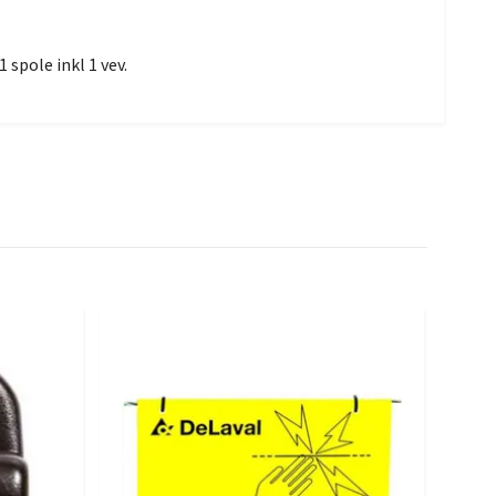
 spole inkl 1 vev.