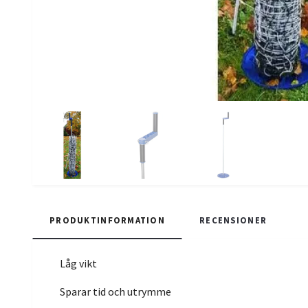
PRODUKTINFORMATION
RECENSIONER
Låg vikt
Sparar tid och utrymme