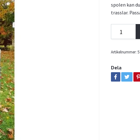
spolen kan du 
trasslar. Pass
Artikelnummer:
5
Dela