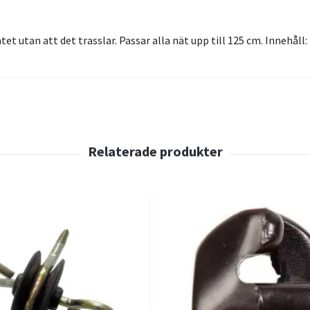
et utan att det trasslar. Passar alla nät upp till 125 cm. Innehåll: 1