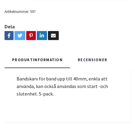
Artikelnummer:
597
Dela
PRODUKTINFORMATION
RECENSIONER
Bandskarv för band upp till 40mm, enkla att
använda, kan också användas som start -och
slutenhet. 5-pack.