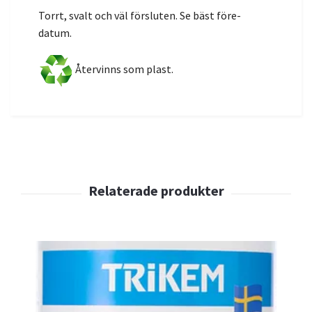
Torrt, svalt och väl försluten. Se bäst före-
datum.
Återvinns som plast.