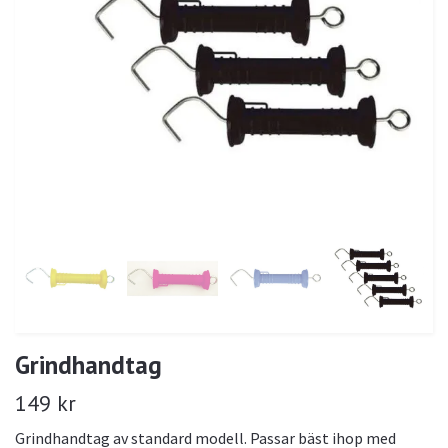
Grindhandtag
149 kr
Grindhandtag av standard modell. Passar bäst ihop med