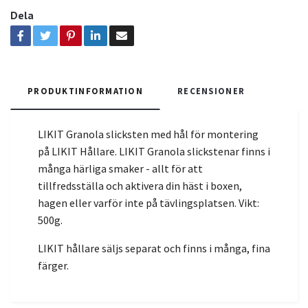
Dela
PRODUKTINFORMATION
RECENSIONER
LIKIT Granola slicksten med hål för montering
på LIKIT Hållare. LIKIT Granola slickstenar finns i
många härliga smaker - allt för att
tillfredsställa och aktivera din häst i boxen,
hagen eller varför inte på tävlingsplatsen. Vikt:
500g.
LIKIT hållare säljs separat och finns i många, fina
färger.