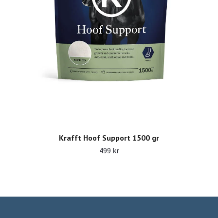
Krafft Hoof Support 1500 gr
499 kr