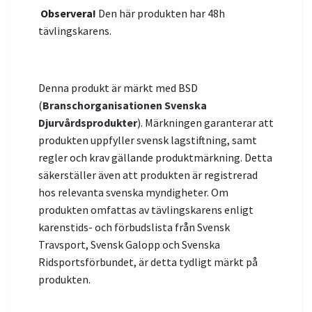
Observera!
Den här produkten har 48h
tävlingskarens.
Denna produkt är märkt med BSD
(
Branschorganisationen Svenska
Djurvårdsprodukter
). Märkningen garanterar att
produkten uppfyller svensk lagstiftning, samt
regler och krav gällande produktmärkning. Detta
säkerställer även att produkten är registrerad
hos relevanta svenska myndigheter. Om
produkten omfattas av tävlingskarens enligt
karenstids- och förbudslista från Svensk
Travsport, Svensk Galopp och Svenska
Ridsportsförbundet, är detta tydligt märkt på
produkten.