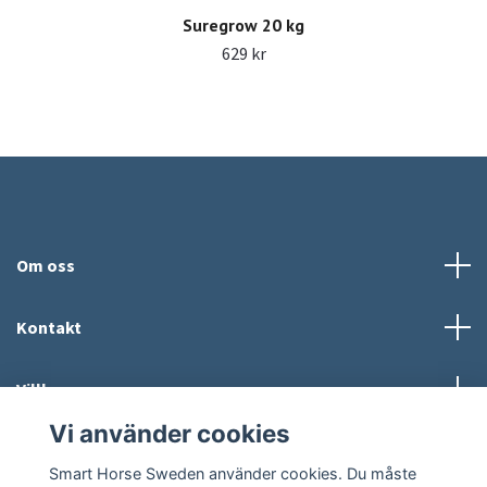
Suregrow 20 kg
629 kr
Om oss
Kontakt
Villkor
Vi använder cookies
Sociala medier
Smart Horse Sweden använder cookies. Du måste