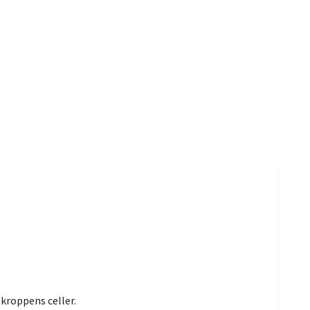
kroppens celler.