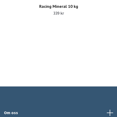
Racing Mineral 10 kg
339 kr
Om oss