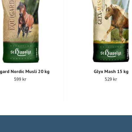
gard Nordic Musli 20 kg
Glyx Mash 15 kg
599 kr
529 kr