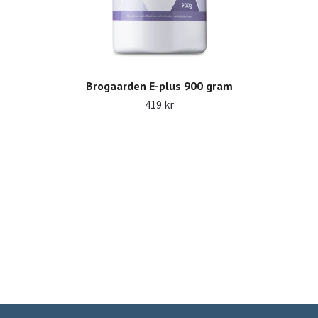
Brogaarden E-plus 900 gram
419 kr