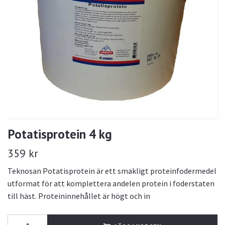
Potatisprotein 4 kg
359 kr
Teknosan Potatisprotein är ett smakligt proteinfodermedel
utformat för att komplettera andelen protein i foderstaten
till häst. Proteininnehållet är högt och in