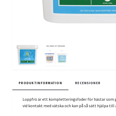
PRODUKTINFORMATION
RECENSIONER
Loppfrö är ett kompletteringsfoder för hästar som går
vid kontakt med vätska och kan på så sätt hjälpa till 