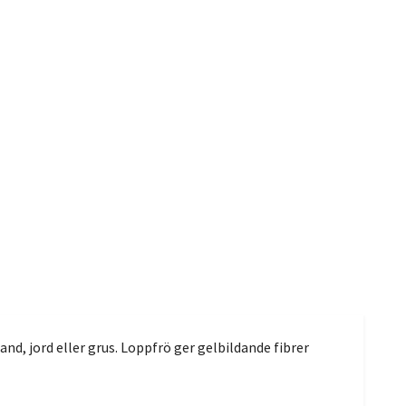
nd, jord eller grus. Loppfrö ger gelbildande fibrer