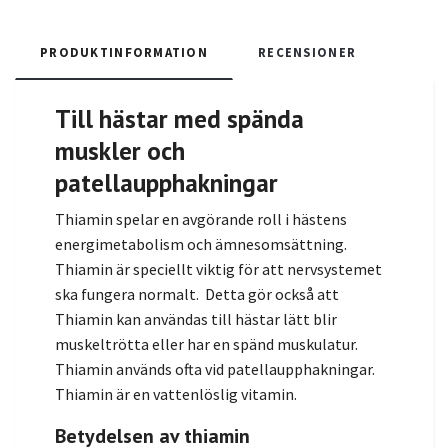
PRODUKTINFORMATION
RECENSIONER
Till hästar med spända
muskler och
patellaupphakningar
Thiamin spelar en avgörande roll i hästens
energimetabolism och ämnesomsättning.
Thiamin är speciellt viktig för att nervsystemet
ska fungera normalt. Detta gör också att
Thiamin kan användas till hästar lätt blir
muskeltrötta eller har en spänd muskulatur.
Thiamin används ofta vid patellaupphakningar.
Thiamin är en vattenlöslig vitamin.
Betydelsen av thiamin