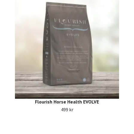
Flourish Horse Health EVOLVE
499 kr