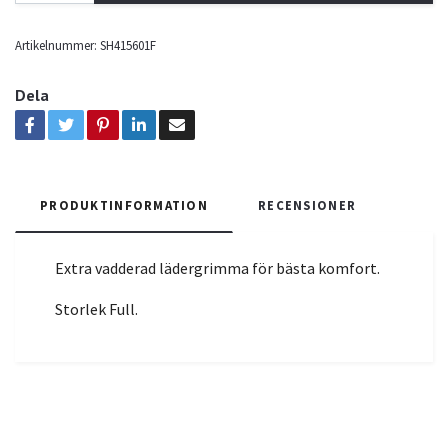
Artikelnummer:
SH415601F
Dela
PRODUKTINFORMATION
RECENSIONER
Extra vadderad lädergrimma för bästa komfort.
Storlek Full.