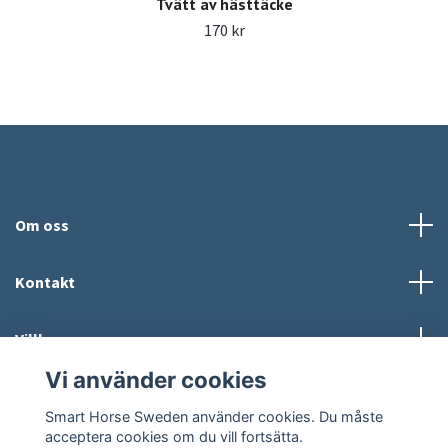
Tvätt av hästtäcke
170 kr
Om oss
Kontakt
Villkor
Vi använder cookies
Sociala medier
Smart Horse Sweden använder cookies. Du måste
acceptera cookies om du vill fortsätta.