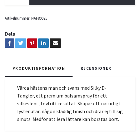
Artikelnummer:
NAF80075
Dela
PRODUKTINFORMATION
RECENSIONER
Vårda hästens man och svans med Silky D-
Tangler, ett premium balsamspray för ett
silkeslent, tovfritt resultat. Skapar ett naturligt
lyster utan någon kladdig finish och drar ej till sig
smuts. Medför att lera lättare kan borstas bort.