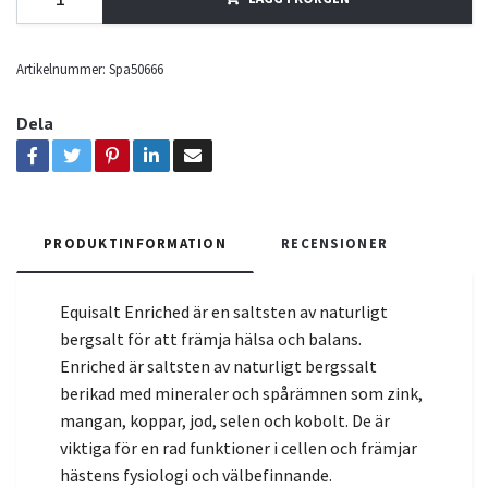
Artikelnummer:
Spa50666
Dela
PRODUKTINFORMATION
RECENSIONER
Equisalt Enriched är en saltsten av naturligt
bergsalt för att främja hälsa och balans.
Enriched är saltsten av naturligt bergssalt
berikad med mineraler och spårämnen som zink,
mangan, koppar, jod, selen och kobolt. De är
viktiga för en rad funktioner i cellen och främjar
hästens fysiologi och välbefinnande.