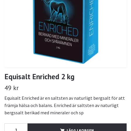
Equisalt Enriched 2 kg
49 kr
Equisalt Enriched är en saltsten av naturligt bergsalt för att
främja hälsa och balans. Enriched är saltsten av naturligt
bergssalt berikad med mineraler och sp
LÄGG I KORGEN