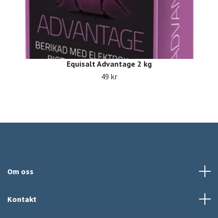
Equisalt Advantage 2 kg
49 kr
Om oss
Kontakt