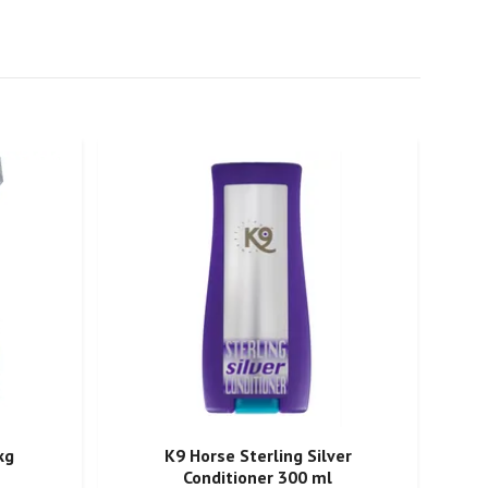
kg
K9 Horse Sterling Silver
Conditioner 300 ml