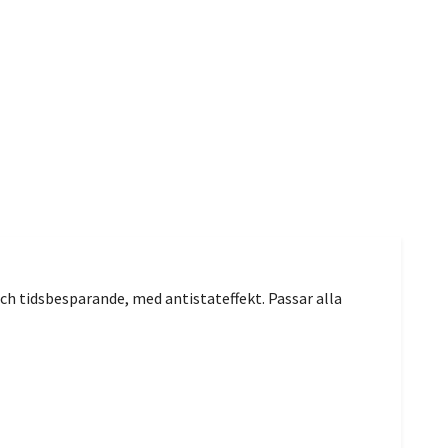
ch tidsbesparande, med antistateffekt. Passar alla