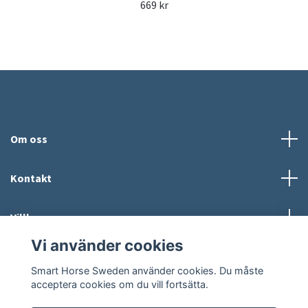
669 kr
Om oss
Kontakt
Villkor
Vi använder cookies
Sociala medier
Smart Horse Sweden använder cookies. Du måste
acceptera cookies om du vill fortsätta.