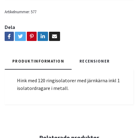
Artikelnummer:
577
Dela
PRODUKTINFORMATION
RECENSIONER
Hink med 120 ringisolatorer med järnkärna inkl 1
isolatordragare i metall.