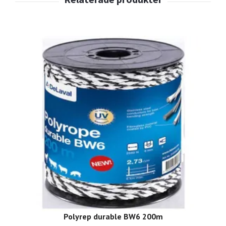
Polyrep durable BW6 200m