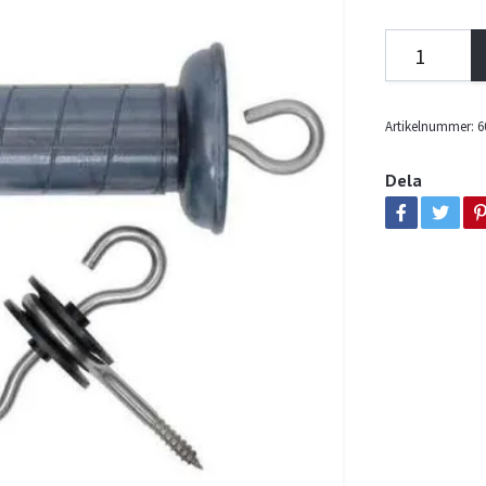
Artikelnummer:
6
Dela