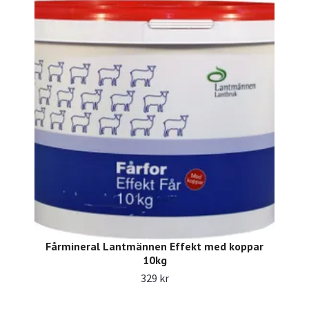
Fårmineral Lantmännen Effekt med koppar
10kg
329 kr