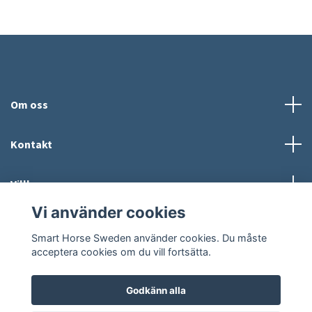
Om oss
Kontakt
Villkor
Vi använder cookies
Sociala medier
Smart Horse Sweden använder cookies. Du måste
acceptera cookies om du vill fortsätta.
Godkänn alla