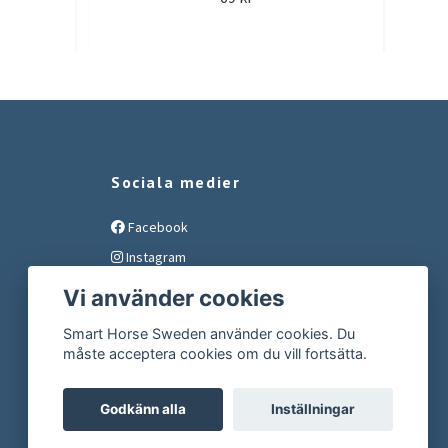
Sociala medier
Facebook
Instagram
YouTube
Vi använder cookies
Smart Horse Sweden använder cookies. Du
måste acceptera cookies om du vill fortsätta.
Godkänn alla
Inställningar