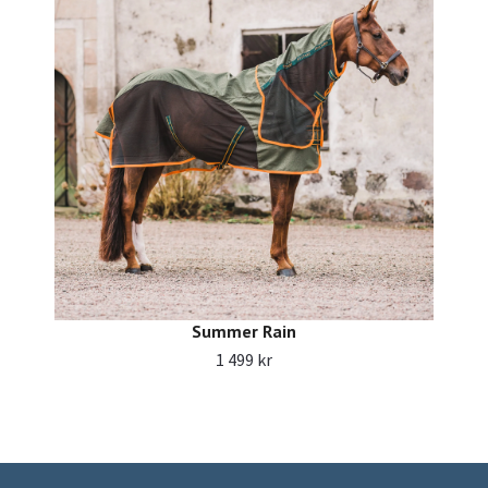
Summer Rain
1 499 kr