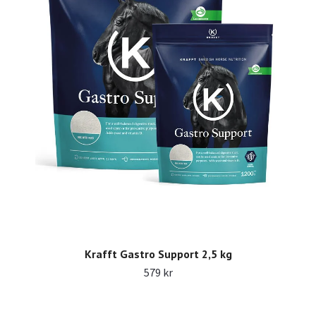
Krafft Gastro Support 2,5 kg
579 kr