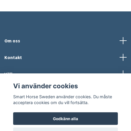
Om oss
Kontakt
Villkor
Vi använder cookies
Sociala medier
Smart Horse Sweden använder cookies. Du måste
acceptera cookies om du vill fortsätta.
Godkänn alla