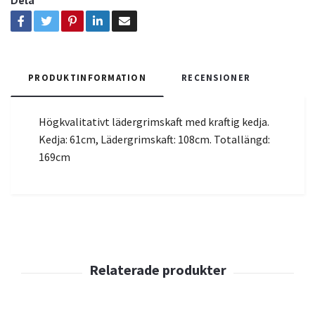
PRODUKTINFORMATION
RECENSIONER
Högkvalitativt lädergrimskaft med kraftig kedja.
Kedja: 61cm, Lädergrimskaft: 108cm. Totallängd:
169cm