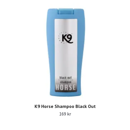
K9 Horse Shampoo Black Out
169 kr