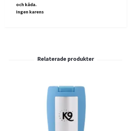
och kåda.
Ingen karens