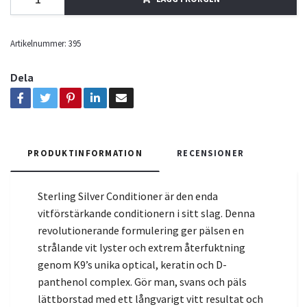
Artikelnummer:
395
Dela
PRODUKTINFORMATION
RECENSIONER
Sterling Silver Conditioner är den enda
vitförstärkande conditionern i sitt slag. Denna
revolutionerande formulering ger pälsen en
strålande vit lyster och extrem återfuktning
genom K9’s unika optical, keratin och D-
panthenol complex. Gör man, svans och päls
lättborstad med ett långvarigt vitt resultat och