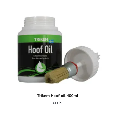
Trikem Hoof oil 400ml
299 kr