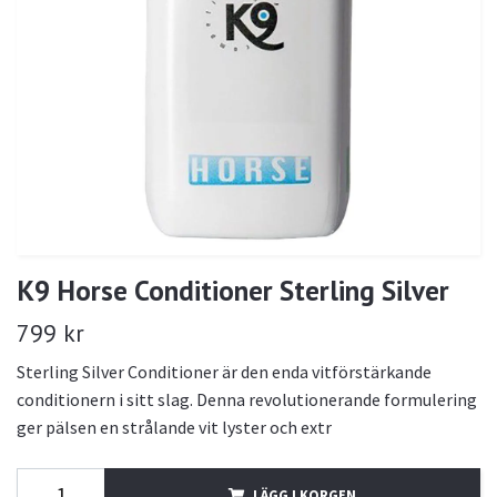
K9 Horse Conditioner Sterling Silver
799 kr
Sterling Silver Conditioner är den enda vitförstärkande
conditionern i sitt slag. Denna revolutionerande formulering
ger pälsen en strålande vit lyster och extr
LÄGG I KORGEN