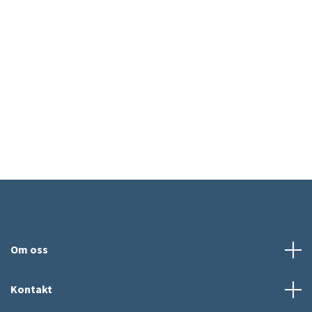
Om oss
Kontakt