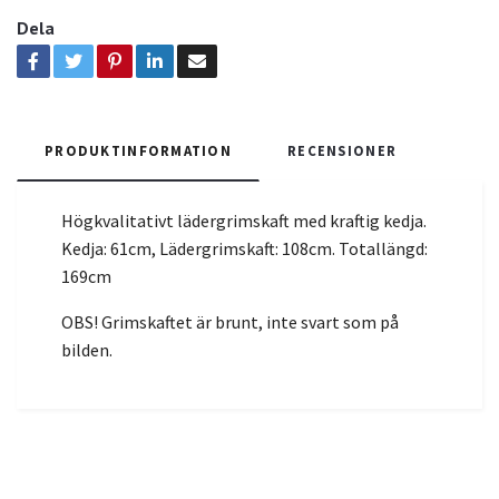
Dela
PRODUKTINFORMATION
RECENSIONER
Högkvalitativt lädergrimskaft med kraftig kedja.
Kedja: 61cm, Lädergrimskaft: 108cm. Totallängd:
169cm
OBS! Grimskaftet är brunt, inte svart som på
bilden.