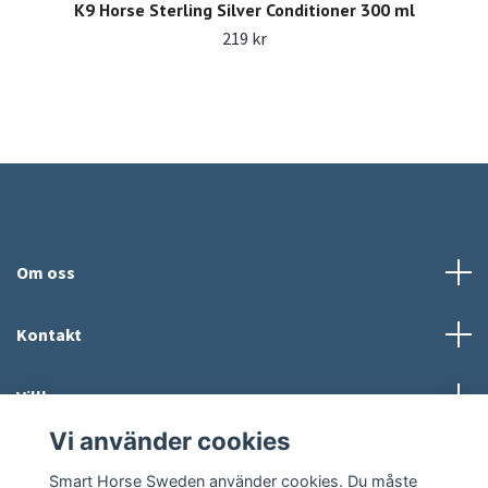
K9 Horse Sterling Silver Conditioner 300 ml
219 kr
Om oss
Kontakt
Villkor
Vi använder cookies
Sociala medier
Smart Horse Sweden använder cookies. Du måste