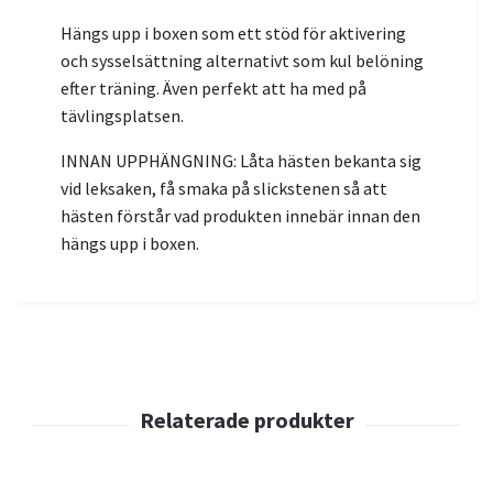
Hängs upp i boxen som ett stöd för aktivering
och sysselsättning alternativt som kul belöning
efter träning. Även perfekt att ha med på
tävlingsplatsen.
INNAN UPPHÄNGNING: Låta hästen bekanta sig
vid leksaken, få smaka på slickstenen så att
hästen förstår vad produkten innebär innan den
hängs upp i boxen.