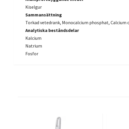
Kiselgur
Sammansättning
Torkad vetedrank, Monocalcium phosphat, Calcium 
Analytiska beståndsdelar
Kalcium
Natrium
Fosfor