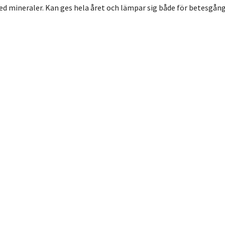
 mineraler. Kan ges hela året och lämpar sig både för betesgång 