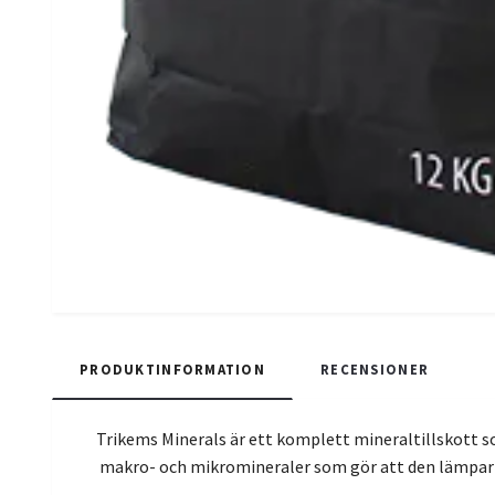
PRODUKTINFORMATION
RECENSIONER
Trikems Minerals är ett komplett mineraltillskott 
makro- och mikromineraler som gör att den lämpar 