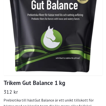
Trikem Gut Balance 1 kg
312 kr
Prebiotika till hästGut Balance är ett unikt tillskott för