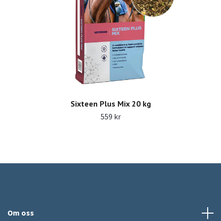
Sixteen Plus Mix 20 kg
559 kr
Om oss