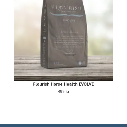
Flourish Horse Health EVOLVE
499 kr