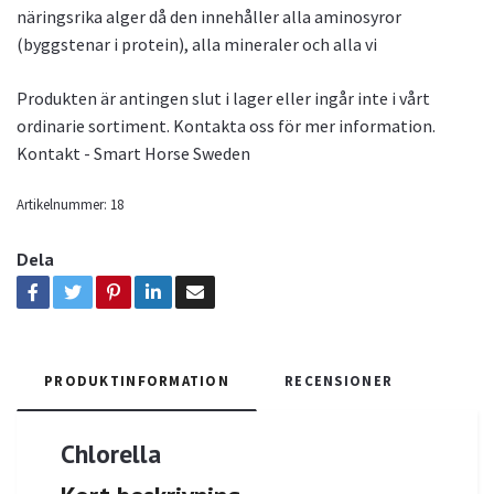
näringsrika alger då den innehåller alla aminosyror
(byggstenar i protein), alla mineraler och alla vi
Produkten är antingen slut i lager eller ingår inte i vårt
ordinarie sortiment. Kontakta oss för mer information.
Kontakt - Smart Horse Sweden
Artikelnummer:
18
Dela
PRODUKTINFORMATION
RECENSIONER
Chlorella